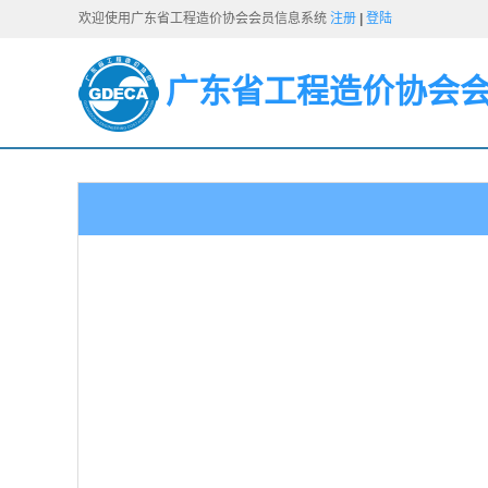
欢迎使用广东省工程造价协会会员信息系统
注册
|
登陆
广东省工程造价协会