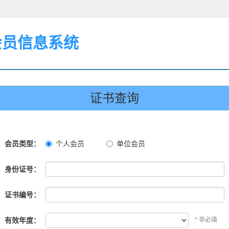
会员信息系统
证书查询
会员类型：
个人会员
单位会员
身份证号：
证书编号：
有效年度：
* 非必填