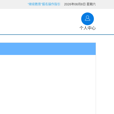
“继续教育”报名操作指引
2026年08月8日 星期六
个人中心