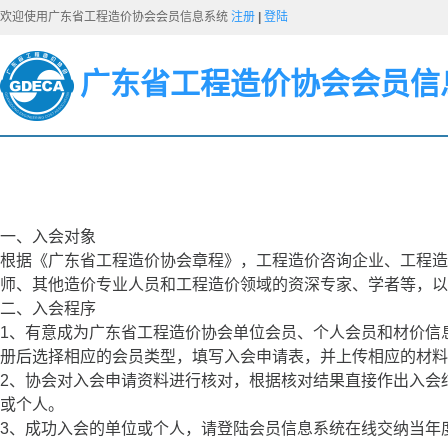
欢迎使用广东省工程造价协会会员信息系统
注册
|
登陆
广东省工程造价协会会员信
一、入会对象
根据《广东省工程造价协会章程》，工程造价咨询企业、工程造
师、其他造价专业人员和工程造价领域的资深专家、学者等，
二、入会程序
1、有意成为广东省工程造价协会单位会员、个人会员和材价信息使用会员
册后选择相应的会员类型，填写入会申请表，并上传相应的材料
2、协会对入会申请资料进行核对，根据核对结果直接作出入会
或个人。
3、成功入会的单位或个人，请登陆会员信息系统在线交纳当年